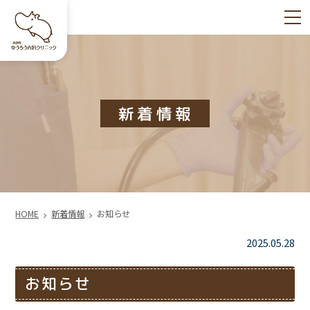
m
新着情報
HOME
新着情報
お知らせ
2025.05.28
お知らせ