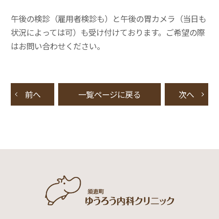
午後の検診（雇用者検診も）と午後の胃カメラ（当日も
状況によっては可）も受け付けております。ご希望の際
はお問い合わせください。
前へ
一覧ページに戻る
次へ