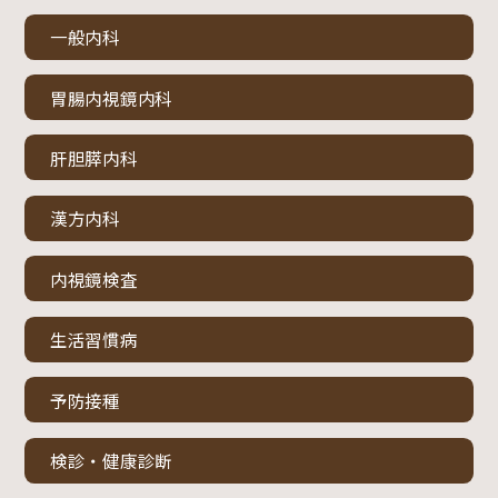
一般内科
胃腸内視鏡内科
肝胆膵内科
漢方内科
内視鏡検査
生活習慣病
予防接種
検診・健康診断