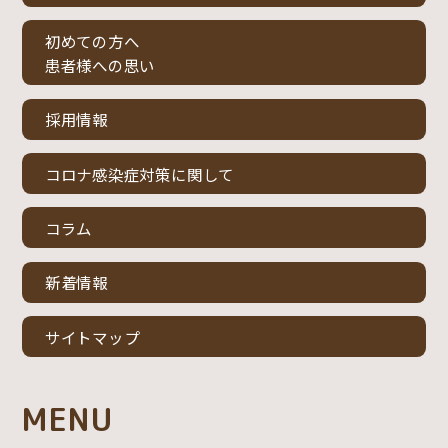
初めての方へ
患者様への思い
採用情報
コロナ感染症対策に関して
コラム
新着情報
サイトマップ
MENU