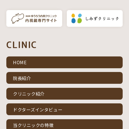
CLINIC
HOME
院長紹介
クリニック紹介
ドクターズインタビュー
当クリニックの特徴